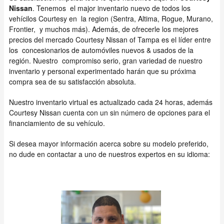
Nissan
. Tenemos el major inventario nuevo de todos los
vehícilos Courtesy en la region (Sentra, Altima, Rogue, Murano,
Frontier, y muchos más). Además, de ofrecerle los mejores
precios del mercado Courtesy Nissan of Tampa es el líder entre
los concesionarios de automóviles nuevos & usados de la
región. Nuestro compromiso serio, gran variedad de nuestro
inventario y personal experimentado harán que su próxima
compra sea de su satisfacción absoluta.
Nuestro inventario virtual es actualizado cada 24 horas, además
Courtesy Nissan cuenta con un sin número de opciones para el
financiamiento de su vehículo.
Si desea mayor información acerca sobre su modelo preferido,
no dude en contactar a uno de nuestros expertos en su idioma: